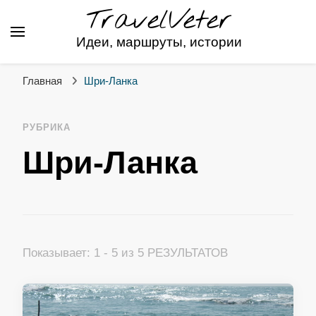
TravelVeter
Идеи, маршруты, истории
Главная
Шри-Ланка
РУБРИКА
Шри-Ланка
Показывает: 1 - 5 из 5 РЕЗУЛЬТАТОВ