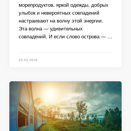
морепродуктов, яркой одежды, добрых
улыбок и невероятных совпадений
настраивают на волну этой энергии.
Эта волна — удивительных
совпадений. И если слово острова — …
20.03.2018