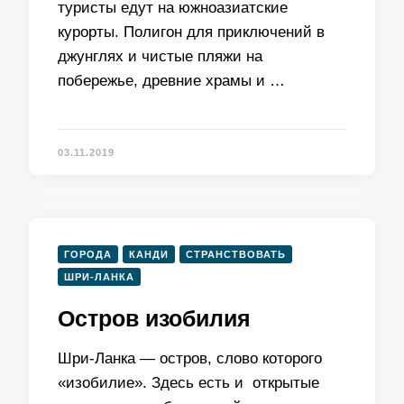
туристы едут на южноазиатские
курорты. Полигон для приключений в
джунглях и чистые пляжи на
побережье, древние храмы и …
03.11.2019
ГОРОДА
КАНДИ
СТРАНСТВОВАТЬ
ШРИ-ЛАНКА
Остров изобилия
Шри-Ланка — остров, слово которого
«изобилие». Здесь есть и открытые