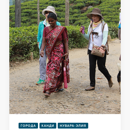
ГОРОДА
КАНДИ
НУВАРА-ЭЛИЯ