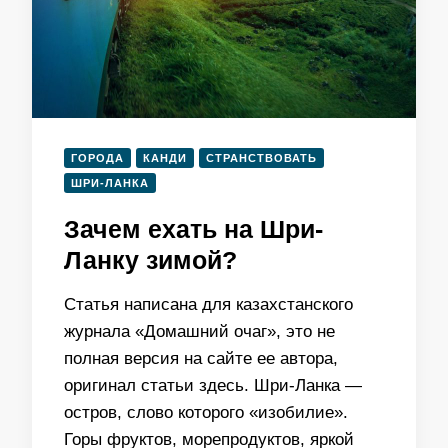
ГОРОДА
КАНДИ
СТРАНСТВОВАТЬ
ШРИ-ЛАНКА
Зачем ехать на Шри-
Ланку зимой?
Статья написана для казахстанского
журнала «Домашний очаг», это не
полная версия на сайте ее автора,
оригинал статьи здесь. Шри-Ланка —
остров, слово которого «изобилие».
Горы фруктов, морепродуктов, яркой