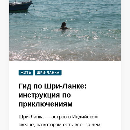
ЖИТЬ
ШРИ-ЛАНКА
Гид по Шри-Ланке:
инструкция по
приключениям
Шри-Ланка — остров в Индийском
океане, на котором есть все, за чем