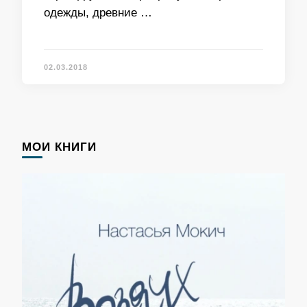
одежды, древние …
02.03.2018
МОИ КНИГИ