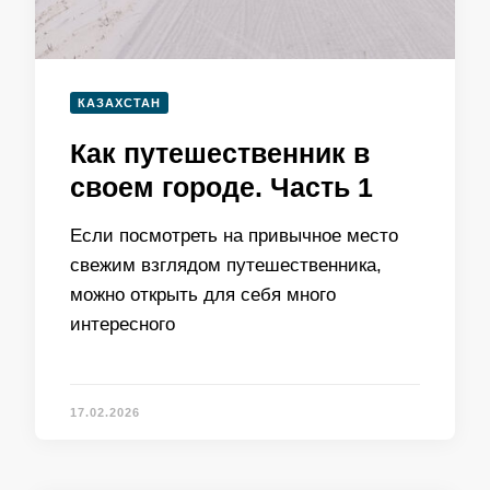
КАЗАХСТАН
Как путешественник в
своем городе. Часть 1
Если посмотреть на привычное место
свежим взглядом путешественника,
можно открыть для себя много
интересного
17.02.2026