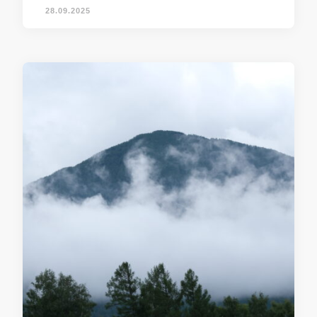
28.09.2025