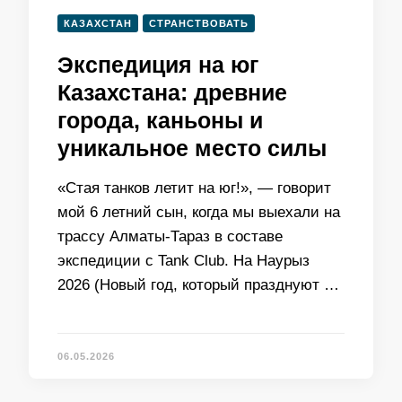
КАЗАХСТАН
СТРАНСТВОВАТЬ
Экспедиция на юг
Казахстана: древние
города, каньоны и
уникальное место силы
«Стая танков летит на юг!», — говорит
мой 6 летний сын, когда мы выехали на
трассу Алматы-Тараз в составе
экспедиции с Tank Club. На Наурыз
2026 (Новый год, который празднуют …
06.05.2026