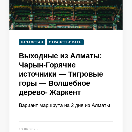
КАЗАХСТАН
СТРАНСТВОВАТЬ
Выходные из Алматы:
Чарын-Горячие
источники — Тигровые
горы — Волшебное
дерево- Жаркент
Вариант маршрута на 2 дня из Алматы
13.06.2025