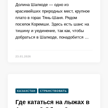
Долина Шалкоде — одно из
красивейших природных мест, крупное
плато в горах Тянь-Шаня. Рядом
поселок Коремши. Здесь есть шанс на
тишину и уединение, так как, чтобы
добраться в Шалкоде, понадобится …
23.01.2026
КАЗАХСТАН
СТРАНСТВОВАТЬ
Где кататься на лыжах в