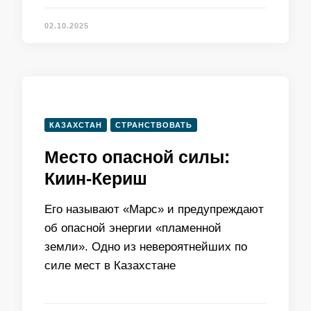
02.10.2025
КАЗАХСТАН
СТРАНСТВОВАТЬ
Место опасной силы:
Киин-Кериш
Его называют «Марс» и предупреждают
об опасной энергии «пламенной
земли». Одно из невероятнейших по
силе мест в Казахстане