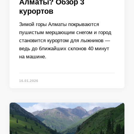
Алматы? Обзор 3
курортов
Зимой горы Алматы покрываются
пушистым мерцающим снегом и город
становится курортом для лыжников —
ведь до ближайших склонов 40 минут
на машине.
16.01.2026