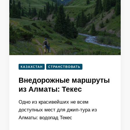
КАЗАХСТАН
СТРАНСТВОВАТЬ
Внедорожные маршруты
из Алматы: Текес
Одно из красивейших не всем
доступных мест для джип-тура из
Алматы: водопад Текес