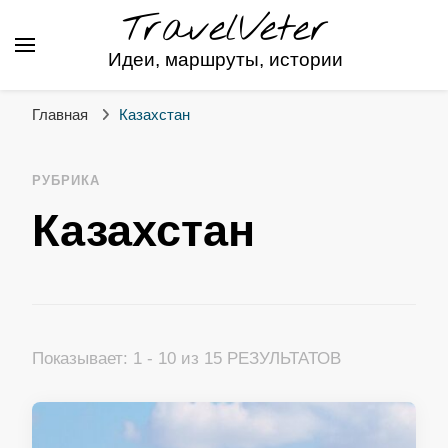
TravelVeter
Идеи, маршруты, истории
Главная
Казахстан
РУБРИКА
Казахстан
Показывает: 1 - 10 из 15 РЕЗУЛЬТАТОВ