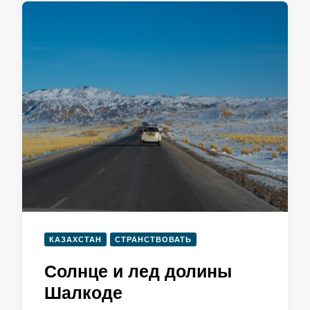
КАЗАХСТАН
СТРАНСТВОВАТЬ
Солнце и лед долины
Шалкоде