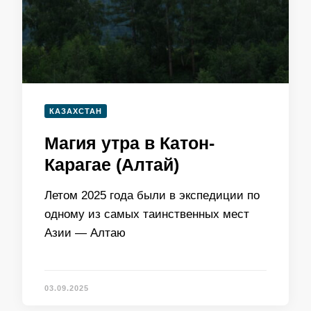
КАЗАХСТАН
Магия утра в Катон-
Карагае (Алтай)
Летом 2025 года были в экспедиции по
одному из самых таинственных мест
Азии — Алтаю
03.09.2025