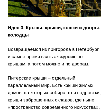
Идея 3. Крыши, крыши, кошки и дворы-
колодцы
Возвращаемся из пригорода в Петербург
и самое время взять экскурсию по
крышам, а потом можно и по дворам.
Питерские крыши – отдельный
параллельный мир. Есть крыши жилых
домов, на которых собираются подростки,
крыши заброшенных складов, где ныне
«пространство современного искусства»,