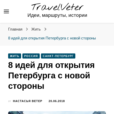
TravelVeter
Идеи, маршруты, истории
Главная
Жить
8 идей для открытия Петербурга с новой стороны
ЖИТЬ
РОССИЯ
САНКТ-ПЕТЕРБУРГ
8 идей для открытия
Петербурга с новой
стороны
от
НАСТАСЬЯ ВЕТЕР
20.06.2018