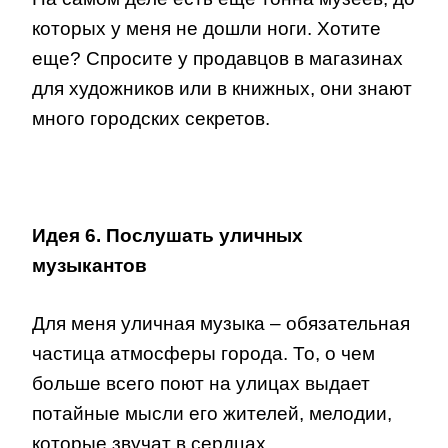
которых у меня не дошли ноги. Хотите
еще? Спросите у продавцов в магазинах
для художников или в книжных, они знают
много городских секретов.
Идея 6. Послушать уличных
музыкантов
Для меня уличная музыка – обязательная
частица атмосферы города. То, о чем
больше всего поют на улицах выдает
потайные мысли его жителей, мелодии,
которые звучат в сердцах.