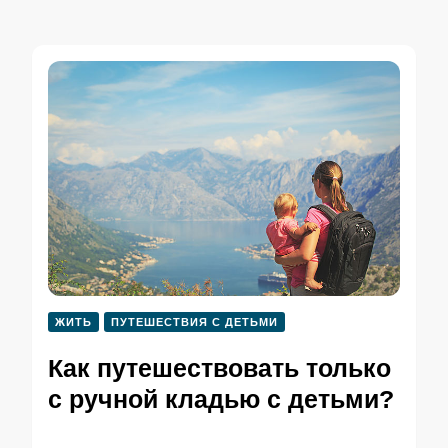
ЖИТЬ
ПУТЕШЕСТВИЯ С ДЕТЬМИ
Как путешествовать только
с ручной кладью с детьми?