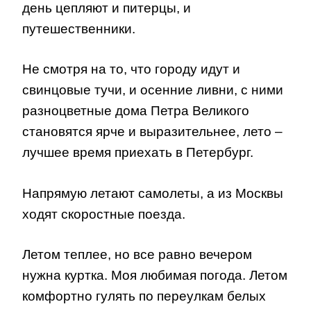
день цепляют и питерцы, и
путешественники.
Не смотря на то, что городу идут и
свинцовые тучи, и осенние ливни, с ними
разноцветные дома Петра Великого
становятся ярче и выразительнее, лето –
лучшее время приехать в Петербург.
Напрямую летают самолеты, а из Москвы
ходят скоростные поезда.
Летом теплее, но все равно вечером
нужна куртка. Моя любимая погода. Летом
комфортно гулять по переулкам белых