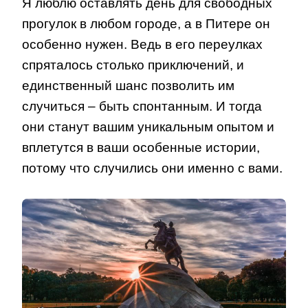
Я люблю оставлять день для свободных
прогулок в любом городе, а в Питере он
особенно нужен. Ведь в его переулках
спряталось столько приключений, и
единственный шанс позволить им
случиться – быть спонтанным. И тогда
они станут вашим уникальным опытом и
вплетутся в ваши особенные истории,
потому что случились они именно с вами.