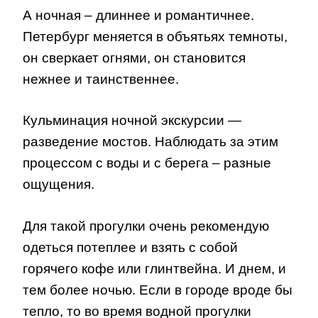
А ночная – длиннее и романтичнее.
Петербург меняется в объятьях темноты,
он сверкает огнями, он становится
нежнее и таинственнее.
Кульминация ночной экскурсии —
разведение мостов. Наблюдать за этим
процессом с воды и с берега – разные
ощущения.
Для такой прогулки очень рекомендую
одеться потеплее и взять с собой
горячего кофе или глинтвейна. И днем, и
тем более ночью. Если в городе вроде бы
тепло, то во время водной прогулки