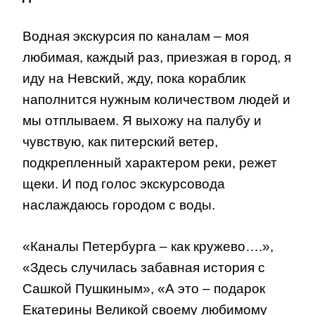
Водная экскурсия по каналам – моя
любимая, каждый раз, приезжая в город, я
иду на Невский, жду, пока кораблик
наполнится нужным количеством людей и
мы отплываем. Я выхожу на палубу и
чувствую, как питерский ветер,
подкрепленный характером реки, режет
щеки. И под голос экскурсовода
наслаждаюсь городом с воды.
«Каналы Петербурга – как кружево….»,
«Здесь случилась забавная история с
Сашкой Пушкиным», «А это – подарок
Екатерины Великой своему любимому