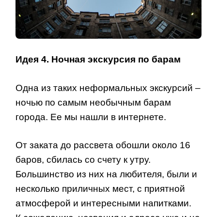
Идея 4. Ночная экскурсия по барам
Одна из таких неформальных экскурсий –
ночью по самым необычным барам
города. Ее мы нашли в интернете.
От заката до рассвета обошли около 16
баров, сбилась со счету к утру.
Большинство из них на любителя, были и
несколько приличных мест, с приятной
атмосферой и интересными напитками.