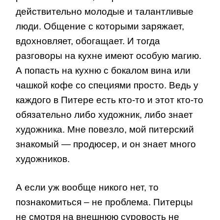
действительно молодые и талантливые
люди. Общение с которыми заряжает,
вдохновляет, обогащает. И тогда
разговоры на кухне имеют особую магию.
А попасть на кухню с бокалом вина или
чашкой кофе со специями просто. Ведь у
каждого в Питере есть кто-то и этот кто-то
обязательно либо художник, либо знает
художника. Мне повезло, мой питерский
знакомый — продюсер, и он знает много
художников.
А если уж вообще никого нет, то
познакомиться – не проблема. Питерцы
не смотря на внешнюю суровость не