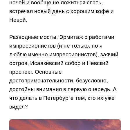
ночей и вообще не ложиться спать,
встречая новый день с хорошим кофе и
Невой.
Разводные мосты, Эрмитаж с работами
импрессионистов (и не только, но я
люблю именно импрессионистов), заячий
остров, Исаакивский собор и Невский
проспект. Основные
достопримечательности, безусловно,
достойны внимания в первую очередь. А
что делать в Петербурге тем, кто их уже
видел?