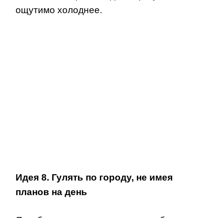
ощутимо холоднее.
Идея 8. Гулять по городу, не имея
планов на день