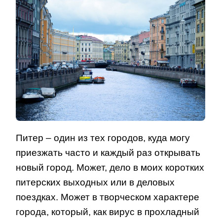
Питер – один из тех городов, куда могу
приезжать часто и каждый раз открывать
новый город. Может, дело в моих коротких
питерских выходных или в деловых
поездках. Может в творческом характере
города, который, как вирус в прохладный