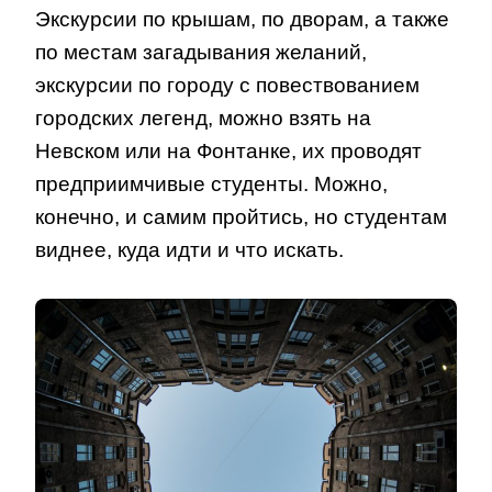
Экскурсии по крышам, по дворам, а также
по местам загадывания желаний,
экскурсии по городу с повествованием
городских легенд, можно взять на
Невском или на Фонтанке, их проводят
предприимчивые студенты. Можно,
конечно, и самим пройтись, но студентам
виднее, куда идти и что искать.