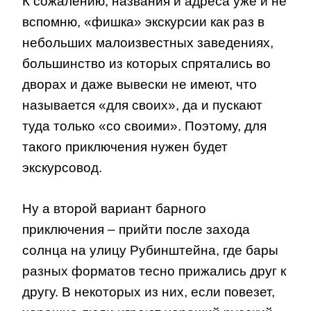
К сожалению, названия и адреса уже и не
вспомню, «фишка» экскурсии как раз в
небольших малоизвестных заведениях,
большинство из которых спрятались во
дворах и даже вывески не имеют, что
называется «для своих», да и пускают
туда только «со своими». Поэтому, для
такого приключения нужен будет
экскурсовод.
Ну а второй вариант барного
приключения – прийти после захода
солнца на улицу Рубинштейна, где бары
разных форматов тесно прижались друг к
другу. В некоторых из них, если повезет,