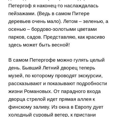
Петергоф я наконец-то наслаждалась
пейзажами. (Ведь в самом Питере
деревьев очень мало). Летом – зеленью, а
осенью – бордово-золотыми цветами
парков, садов. Представляю, как красиво
здесь может быть весной!
В самом Петергофе можно гулять целый
день. Бывший Летний дворец теперь
музей, по которому проводят экскурсии,
рассказывают и показывают подробности
жизни Романовых. От парадного входа
дворца стрелой идет прямая аллея к
финскому заливу. Из окна в Европу дует
холодный суровый ветер, к пристани