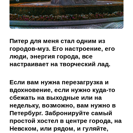
Питер для меня стал одним из
городов-муз. Его настроение, его
люди, энергия города, все
настраивает на творческий лад.
Если вам нужна перезагрузка и
вдохновение, если нужно куда-то
сбежать на выходные или на
недельку, возможно, вам нужно в
Петербург. Забронируйте самый
простой хостел в центре города, на
Невском, или рядом, и гуляйте,