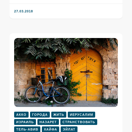
27.03.2018
АККО
ГОРОДА
ЖИТЬ
ИЕРУСАЛИМ
ИЗРАИЛЬ
НАЗАРЕТ
СТРАНСТВОВАТЬ
ТЕЛЬ-АВИВ
ХАЙФА
ЭЙЛАТ