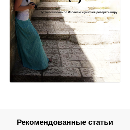
Рекомендованные статьи