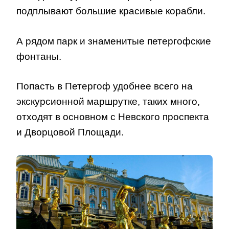
подплывают большие красивые корабли.
А рядом парк и знаменитые петергофские
фонтаны.
Попасть в Петергоф удобнее всего на
экскурсионной маршрутке, таких много,
отходят в основном с Невского проспекта
и Дворцовой Площади.