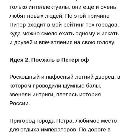
только интеллектуалы, они еще и очень
любят новых людей. По этой причине
Питер входит в мой рейтинг тех городов,
куда можно смело ехать одному и искать
и друзей и впечатления на свою голову.
Идея 2. Поехать в Петергоф
Роскошный и пафосный летний дворец, в
котором проводили шумные балы,
звенели интриги, плелась история
России.
Пригород города Петра, любимое место
для отдыха императоров. По дороге в