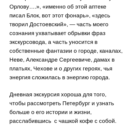
Орлову….», «именно об этой аптеке
писал Блок, вот этот фонарь», «здесь
творил Достоевский», — часть моего
сознания ухватывает обрывки фраз
экскурсовода, а часть уносится в
собственные фантазии о городе, каналах,
Неве, Александре Сергеевиче, дамах в
платьях, Чехове и о других героях, чья
энергия сложилась в энергию города.
Дневная экскурсия хороша для того,
чтобы рассмотреть Петербург и узнать
больше о его истории и жизни,
расслабившись с чашкой кофе с собой.