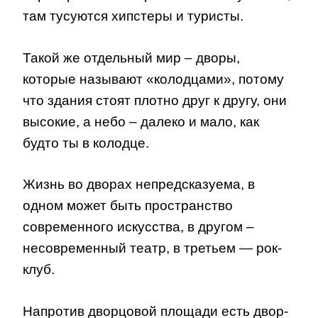
там тусуются хипстеры и туристы.
Такой же отдельный мир – дворы,
которые называют «колодцами», потому
что здания стоят плотно друг к другу, они
высокие, а небо – далеко и мало, как
будто ты в колодце.
Жизнь во дворах непредсказуема, в
одном может быть пространство
современного искусства, в другом –
несовременный театр, в третьем — рок-
клуб.
Напротив дворцовой площади есть двор-