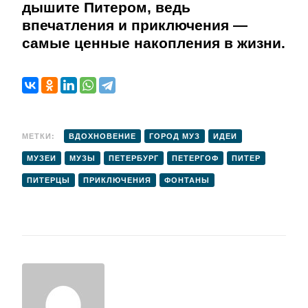
дышите Питером, ведь
впечатления и приключения —
самые ценные накопления в жизни.
МЕТКИ:
ВДОХНОВЕНИЕ
ГОРОД МУЗ
ИДЕИ
МУЗЕИ
МУЗЫ
ПЕТЕРБУРГ
ПЕТЕРГОФ
ПИТЕР
ПИТЕРЦЫ
ПРИКЛЮЧЕНИЯ
ФОНТАНЫ