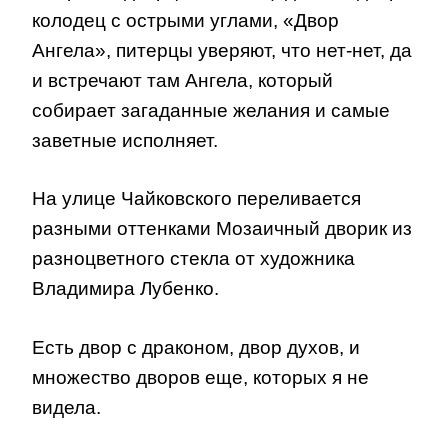
колодец с острыми углами, «Двор
Ангела», питерцы уверяют, что нет-нет, да
и встречают там Ангела, который
собирает загаданные желания и самые
заветные исполняет.
На улице Чайковского переливается
разными оттенками Мозаичный дворик из
разноцветного стекла от художника
Владимира Лубенко.
Есть двор с драконом, двор духов, и
множество дворов еще, которых я не
видела.