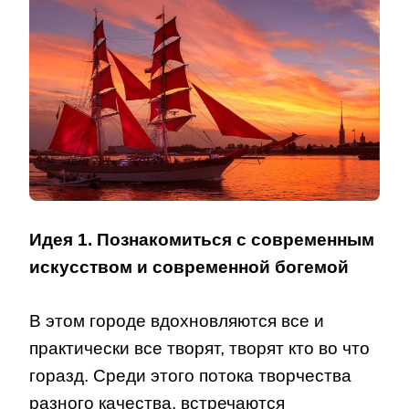
Идея 1. Познакомиться с современным
искусством и современной богемой
В этом городе вдохновляются все и
практически все творят, творят кто во что
горазд. Среди этого потока творчества
разного качества, встречаются