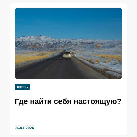
ЖИТЬ
Где найти себя настоящую?
06.04.2026