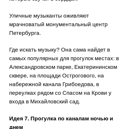
Уличные музыканты оживляют
мрачноватый монументальный центр
Петербурга.
Где искать музыку? Она сама найдет в
самых популярных для прогулок местах: в
Александровском парке, Екатерининском
сквере, на площади Острогового, на
набережной канала Грибоедова, в
переулках рядом со Спасом на Крови у
входа в Михайловский сад.
Идея 7. Прогулка по каналам ночью и
днем