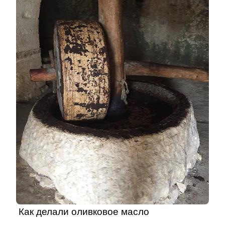
Как делали оливковое масло