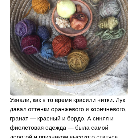
Узнали, как в то время красили нитки. Лук
давал оттенки оранжевого и коричневого,
гранат — красный и бордо. А синяя и
фиолетовая одежда — была самой
дорогой и признаком высокого статуса,