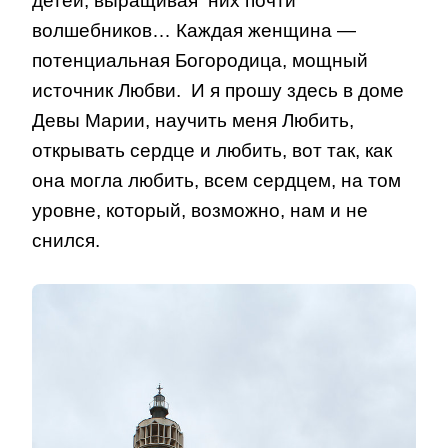
детей, выращивая них почти
волшебников… Каждая женщина —
потенциальная Богородица, мощный
источник Любви. И я прошу здесь в доме
Девы Марии, научить меня Любить,
открывать сердце и любить, вот так, как
она могла любить, всем сердцем, на том
уровне, который, возможно, нам и не
снился.