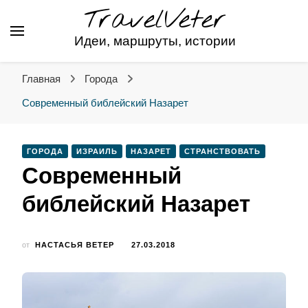
TravelVeter
Идеи, маршруты, истории
Главная
Города
Современный библейский Назарет
ГОРОДА
ИЗРАИЛЬ
НАЗАРЕТ
СТРАНСТВОВАТЬ
Современный
библейский Назарет
от
НАСТАСЬЯ ВЕТЕР
27.03.2018