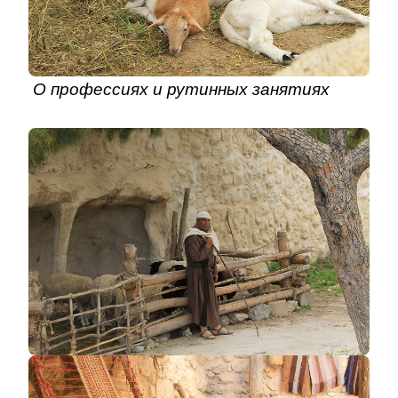
О профессиях и рутинных занятиях