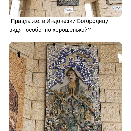
Правда же, в Индонезии Богородицу
видят особенно хорошенькой?