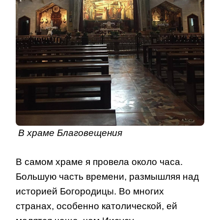
В храме Благовещения
В самом храме я провела около часа.
Большую часть времени, размышляя над
историей Богородицы. Во многих
странах, особенно католической, ей