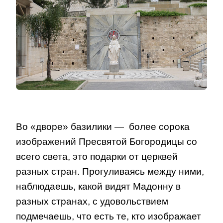
Во «дворе» базилики — более сорока
изображений Пресвятой Богородицы со
всего света, это подарки от церквей
разных стран. Прогуливаясь между ними,
наблюдаешь, какой видят Мадонну в
разных странах, с удовольствием
подмечаешь, что есть те, кто изображает