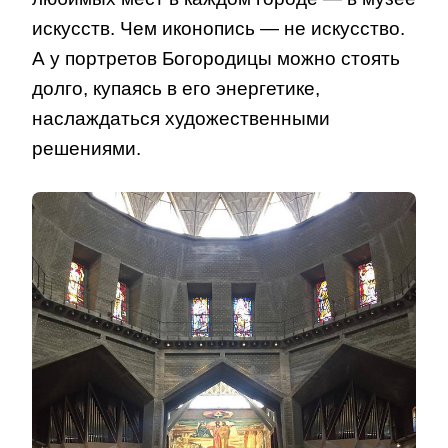
искусств. Чем иконопись — не искусство.
А у портретов Богородицы можно стоять
долго, купаясь в его энергетике,
наслаждаться художественными
решениями.