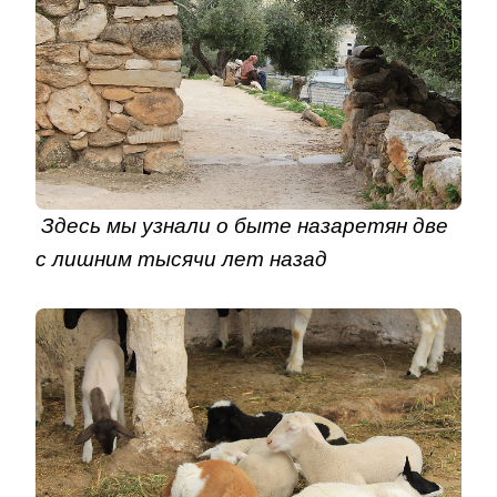
Здесь мы узнали о быте назаретян две
с лишним тысячи лет назад