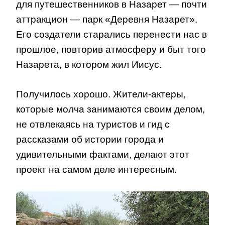
для путешественников в Назарет — почти
аттракцион — парк «Деревня Назарет».
Его создатели старались перенести нас в
прошлое, повторив атмосферу и быт того
Назарета, в котором жил Иисус.
Получилось хорошо. Жители-актеры,
которые молча занимаются своим делом,
не отвлекаясь на туристов и гид с
рассказами об истории города и
удивительными фактами, делают этот
проект на самом деле интересным.