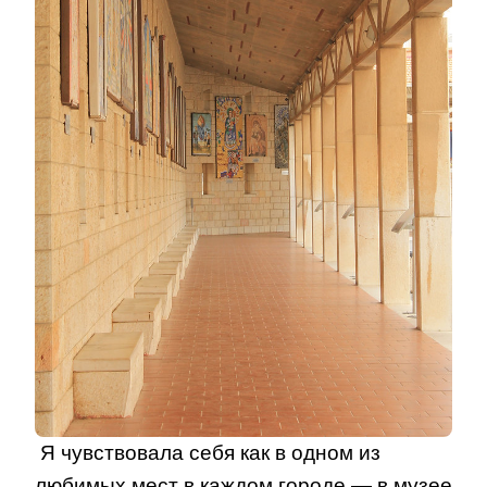
Я чувствовала себя как в одном из
любимых мест в каждом городе — в музее