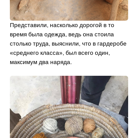
Представили, насколько дорогой в то
время была одежда, ведь она стоила
столько труда, выяснили, что в гардеробе
«среднего класса», был всего один,
максимум два наряда.