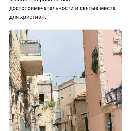
достопримечательности и святые места
для христиан.