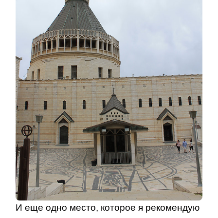
И еще одно место, которое я рекомендую