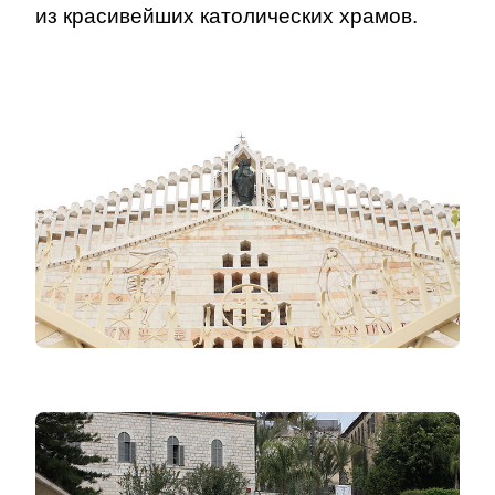
из красивейших католических храмов.