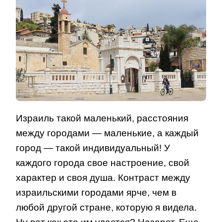
Израиль такой маленький, расстояния
между городами — маленькие, а каждый
город — такой индивидуальный! У
каждого города свое настроение, свой
характер и своя душа. Контраст между
израильскими городами ярче, чем в
любой другой стране, которую я видела.