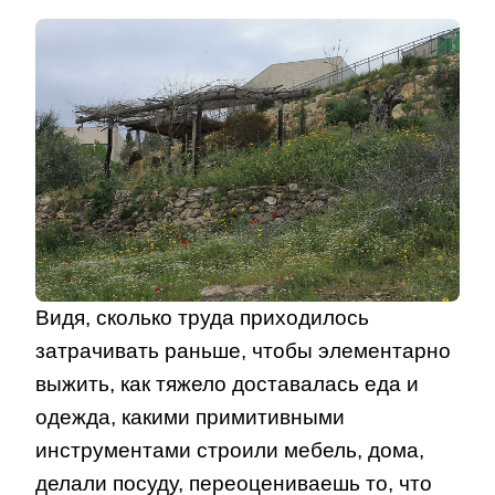
Видя, сколько труда приходилось
затрачивать раньше, чтобы элементарно
выжить, как тяжело доставалась еда и
одежда, какими примитивными
инструментами строили мебель, дома,
делали посуду, переоцениваешь то, что