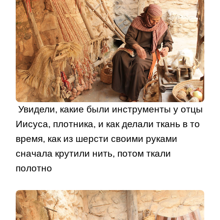
Увидели, какие были инструменты у отцы
Иисуса, плотника, и как делали ткань в то
время, как из шерсти своими руками
сначала крутили нить, потом ткали
полотно