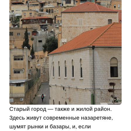
Старый город — также и жилой район.
Здесь живут современные назаретяне,
шумят рынки и базары, и, если