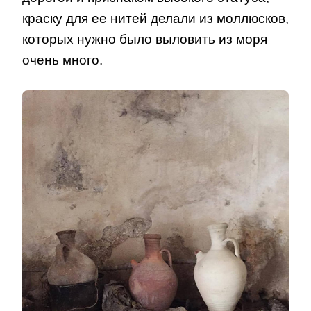
краску для ее нитей делали из моллюсков,
которых нужно было выловить из моря
очень много.