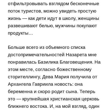
отфильтровывать взглядом бесконечные
поток туристов, можно увидеть простую
жизнь — как дети идут в школу, женщины
развешивают белью, мужчины покупают
продукты…
Больше всего из объемного списка
достопримечательностей Назарета мне
понравилась Базилика Благовещения. На
этом месте, согласно божественному
сторителлингу, Дева Мария получила от
Архангела Гавриила новость: она
беременна и скоро родит сына. Теперь
это — крупнейшая христианская церковь
ближнего востока. И, на мой взгляд, один