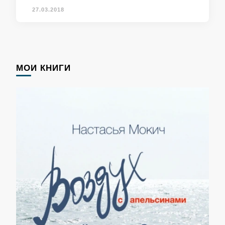
27.03.2018
МОИ КНИГИ