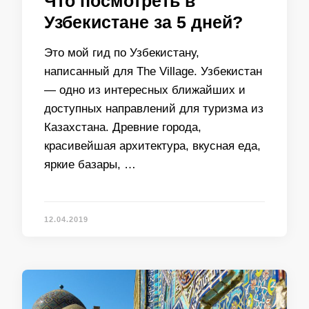
Что посмотреть в
Узбекистане за 5 дней?
Это мой гид по Узбекистану,
написанный для The Village. Узбекистан
— одно из интересных ближайших и
доступных направлений для туризма из
Казахстана. Древние города,
красивейшая архитектура, вкусная еда,
яркие базары, …
12.04.2019