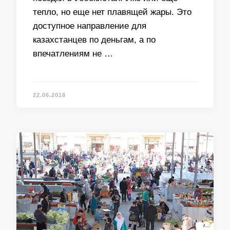
тепло, но еще нет плавящей жары. Это
доступное направление для
казахстанцев по деньгам, а по
впечатлениям не …
22.06.2018