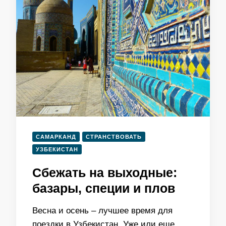
САМАРКАНД
СТРАНСТВОВАТЬ
УЗБЕКИСТАН
Сбежать на выходные:
базары, специи и плов
Весна и осень – лучшее время для
поездки в Узбекистан. Уже или еще