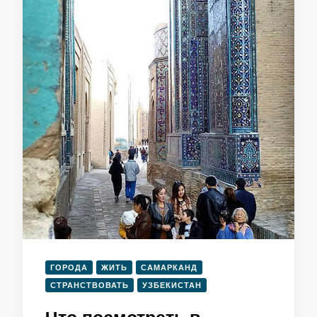
ГОРОДА
ЖИТЬ
САМАРКАНД
СТРАНСТВОВАТЬ
УЗБЕКИСТАН