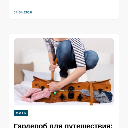
04.04.2018
ЖИТЬ
Гардероб для путешествия: