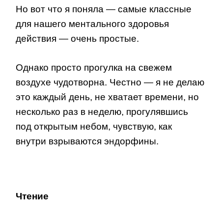
Но вот что я поняла — самые классные
для нашего ментального здоровья
действия — очень простые.
Однако просто прогулка на свежем
воздухе чудотворна. Честно — я не делаю
это каждый день, не хватает времени, но
несколько раз в неделю, прогулявшись
под открытым небом, чувствую, как
внутри взрываются эндорфины.
Чтение