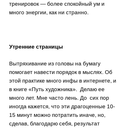
тренировок — более спокойный ум и
много энергии, как ни странно.
Утренние страницы
Вытряхивание из головы на бумагу
помогает навести порядок в мыслях. Об
этой практике много инфы в интернете, и
в книге «Путь художника». Делаю ее
много лет. Мне часто лень. До сих пор
иногда кажется, что эти драгоценные 10-
15 минут можно потратить иначе, но,
сделав, благодарю себя, результат