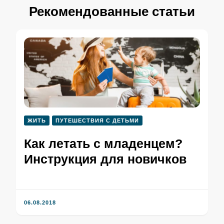
Рекомендованные статьи
ЖИТЬ
ПУТЕШЕСТВИЯ С ДЕТЬМИ
Как летать с младенцем?
Инструкция для новичков
06.08.2018