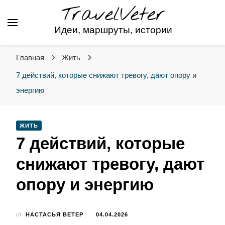
TravelVeter
Идеи, маршруты, истории
Главная
Жить
7 действий, которые снижают тревогу, дают опору и
энергию
ЖИТЬ
7 действий, которые
снижают тревогу, дают
опору и энергию
от
НАСТАСЬЯ ВЕТЕР
04.04.2026