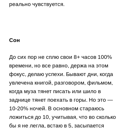
реально чувствуется.
Сон
До сих пор не сплю свои 8+ часов 100%
времени, но все равно, держа на этом
фокус, делаю успехи. Бывают дни, когда
увлечена книгой, разговором, фильмом,
когда муза тянет писать или шило в
заднице тянет поехать в горы. Но это —
10-20% ночей. В основном стараюсь
ложиться до 10, учитывая, что во сколько
бы я не легла, встаю в 5, засыпается