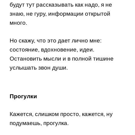
будут тут рассказывать как надо, я не
знаю, не гуру, информации открытой
много.
Но скажу, что это дает лично мне:
состояние, вдохновение, идеи.
Остановить мысли и в полной тишине
услышать звон души.
Прогулки
Кажется, слишком просто, кажется, ну
подумаешь, прогулка.