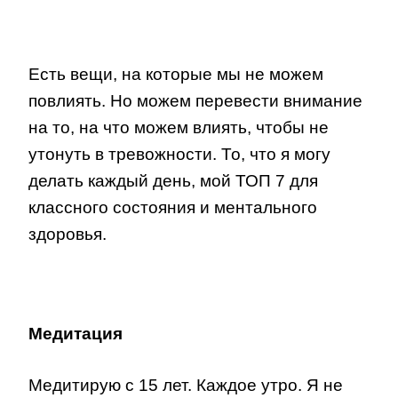
Есть вещи, на которые мы не можем
повлиять. Но можем перевести внимание
на то, на что можем влиять, чтобы не
утонуть в тревожности. То, что я могу
делать каждый день, мой ТОП 7 для
классного состояния и ментального
здоровья.
Медитация
Медитирую с 15 лет. Каждое утро. Я не