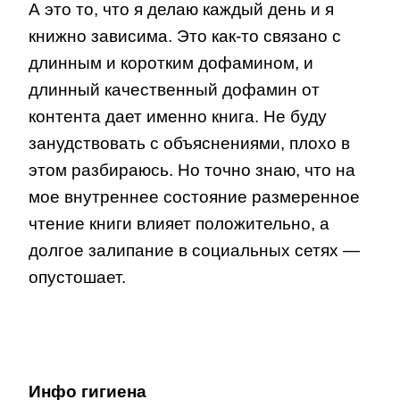
А это то, что я делаю каждый день и я
книжно зависима. Это как-то связано с
длинным и коротким дофамином, и
длинный качественный дофамин от
контента дает именно книга. Не буду
занудствовать с объяснениями, плохо в
этом разбираюсь. Но точно знаю, что на
мое внутреннее состояние размеренное
чтение книги влияет положительно, а
долгое залипание в социальных сетях —
опустошает.
Инфо гигиена