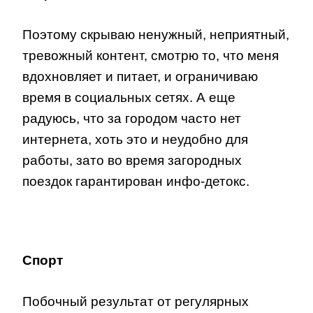
Поэтому скрываю ненужный, неприятный,
тревожный контент, смотрю то, что меня
вдохновляет и питает, и ограничиваю
время в социальных сетях. А еще
радуюсь, что за городом часто нет
интернета, хоть это и неудобно для
работы, зато во время загородных
поездок гарантирован инфо-детокс.
Спорт
Побочный результат от регулярных