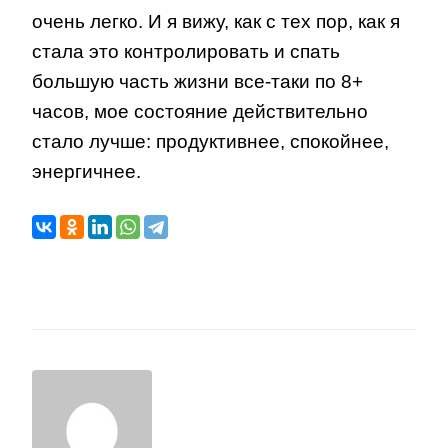
очень легко. И я вижу, как с тех пор, как я
стала это контролировать и спать
большую часть жизни все-таки по 8+
часов, мое состояние действительно
стало лучше: продуктивнее, спокойнее,
энергичнее.