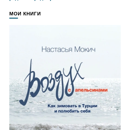
МОИ КНИГИ