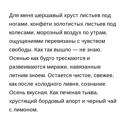
Для меня шершавый хруст листьев под
ногами, конфети золотистых листьев под
колесами, морозный воздух по утрам,
ощущениями перевязаны с чувством
свободы. Как так вышло — не знаю.
Осенью как будто трескаются и
развеиваются миражи, навязанные
летним зноем. Остается чистое, свежее,
как после холодного ливня, сознание.
Осень вкусная. Как печеная тыква,
хрустящий бордовый апорт и черный чай
с лимоном.