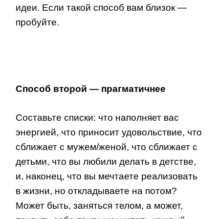
идеи. Если такой способ вам близок —
пробуйте.
Способ второй — прагматичнее
Составьте списки: что наполняет вас
энергией, что приносит удовольствие, что
сближает с мужем/женой, что сближает с
детьми, что вы любили делать в детстве,
и, наконец, что вы мечтаете реализовать
в жизни, но откладываете на потом?
Может быть, заняться телом, а может,