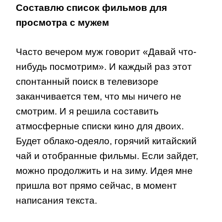
Составлю список фильмов для
просмотра с мужем
Часто вечером муж говорит «Давай что-
нибудь посмотрим». И каждый раз этот
спонтанный поиск в телевизоре
заканчивается тем, что мы ничего не
смотрим. И я решила составить
атмосферные списки кино для двоих.
Будет облако-одеяло, горячий китайский
чай и отобранные фильмы. Если зайдет,
можно продолжить и на зиму. Идея мне
пришла вот прямо сейчас, в момент
написания текста.