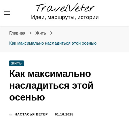
TravelVeter
Идеи, маршруты, истории
Главная
Жить
Как максимально насладиться этой осенью
ЖИТЬ
Как максимально
насладиться этой
осенью
от
НАСТАСЬЯ ВЕТЕР
01.10.2025