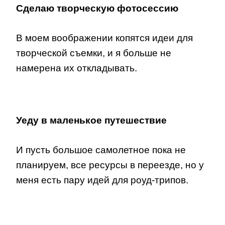
Сделаю творческую фотосессию
В моем воображении копятся идеи для
творческой съемки, и я больше не
намерена их откладывать.
Уеду в маленькое путешествие
И пусть большое самолетное пока не
планируем, все ресурсы в переезде, но у
меня есть пару идей для роуд-трипов.