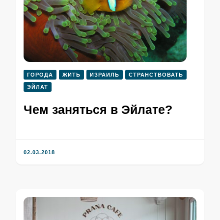
ГОРОДА
ЖИТЬ
ИЗРАИЛЬ
СТРАНСТВОВАТЬ
ЭЙЛАТ
Чем заняться в Эйлате?
02.03.2018