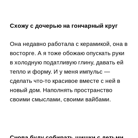
Схожу с дочерью на гончарный круг
Она недавно работала с керамикой, она в
восторге. А я тоже обожаю опускать руки
в холодную податливую глину, давать ей
тепло и форму. И у меня импульс —
сделать что-то красивое вместе с ней в
новый дом. Наполнять пространство
своими смыслами, своими вайбами.
Снова буду собирать шишки с детьми