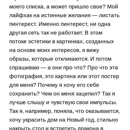
моего списка, а может пришло свое? Мой
лайфхак на истинные желания — листать
пинтерест. Именно пинтерест, ни одна
другая сеть так не работает. В этом
потоке эстетики в картинках, созданных
на основе моих интересов, я вижу
образы, которые откликаются. И потом
спрашиваю — а они про что? Про что эта
фотография, это картина или этот постер
для меня? Почему я хочу его себе
сохранить? Чем он меня зацепил? Так я
лучше слышу и чувствую свои импульсы.
Так я, например, поняла, что оказывается,
хочу украсить дом на Новый год, стильно
накрыть стол и встретить дракона в