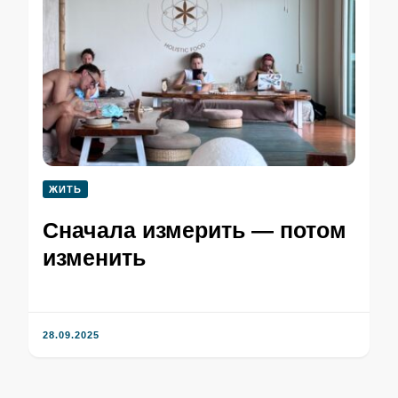
ЖИТЬ
Сначала измерить — потом
изменить
28.09.2025