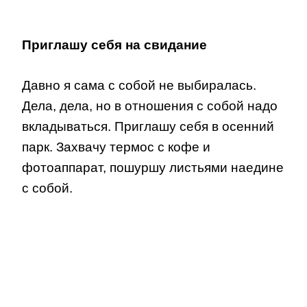
Приглашу себя на свидание
Давно я сама с собой не выбиралась.
Дела, дела, но в отношения с собой надо
вкладываться. Приглашу себя в осенний
парк. Захвачу термос с кофе и
фотоаппарат, пошуршу листьями наедине
с собой.