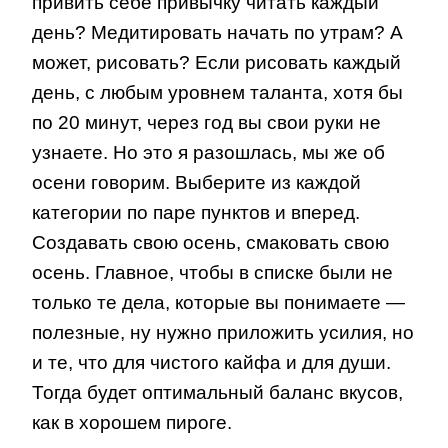
привить себе привычку читать каждый
день? Медитировать начать по утрам? А
может, рисовать? Если рисовать каждый
день, с любым уровнем таланта, хотя бы
по 20 минут, через год вы свои руки не
узнаете. Но это я разошлась, мы же об
осени говорим. Выберите из каждой
категории по паре пунктов и вперед.
Создавать свою осень, смаковать свою
осень. Главное, чтобы в списке были не
только те дела, которые вы понимаете —
полезные, ну нужно приложить усилия, но
и те, что для чистого кайфа и для души.
Тогда будет оптимальный баланс вкусов,
как в хорошем пироге.