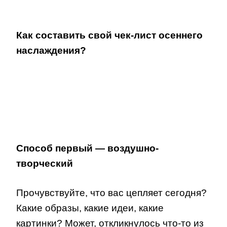
Как составить свой чек-лист осеннего
наслаждения?
Способ первый — воздушно-
творческий
Прочувствуйте, что вас цепляет сегодня?
Какие образы, какие идеи, какие
картинки? Может, откликнулось что-то из