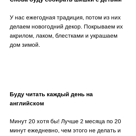
У нас ежегодная традиция, потом из них
делаем новогодний декор. Покрываем их
акрилом, лаком, блестками и украшаем
дом зимой.
Буду читать каждый день на
английском
Минут 20 хотя бы! Лучше 2 месяца по 20
минут ежедневно, чем этого не делать и