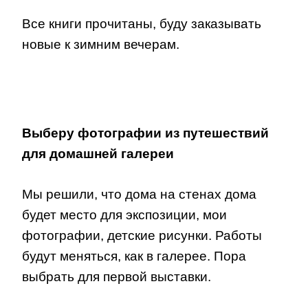
Все книги прочитаны, буду заказывать
новые к зимним вечерам.
Выберу фотографии из путешествий
для домашней галереи
Мы решили, что дома на стенах дома
будет место для экспозиции, мои
фотографии, детские рисунки. Работы
будут меняться, как в галерее. Пора
выбрать для первой выставки.