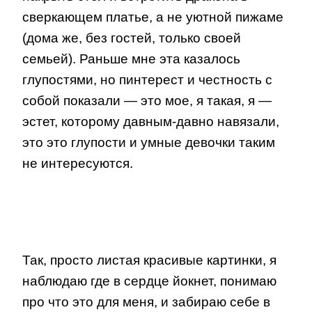
сверкающем платье, а не уютной пижаме
(дома же, без гостей, только своей
семьей). Раньше мне эта казалось
глупостями, но пинтерест и честность с
собой показали — это мое, я такая, я —
эстет, которому давным-давно навязали,
это это глупости и умные девочки таким
не интересуются.
Так, просто листая красивые картинки, я
наблюдаю где в сердце йокнет, понимаю
про что это для меня, и забираю себе в