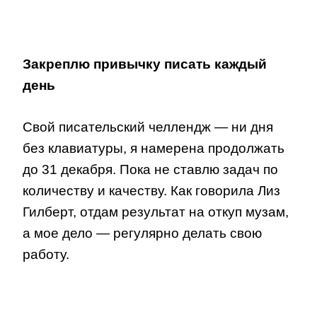
Закреплю привычку писать каждый
день
Свой писательский челлендж — ни дня
без клавиатуры, я намерена продолжать
до 31 декабря. Пока не ставлю задач по
количеству и качеству. Как говорила Лиз
Гилберт, отдам результат на откуп музам,
а мое дело — регулярно делать свою
работу.