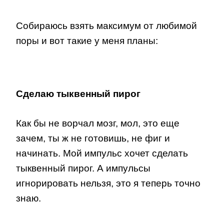
Собираюсь взять максимум от любимой
поры и вот такие у меня планы:
Сделаю тыквенный пирог
Как бы не ворчал мозг, мол, это еще
зачем, ты ж не готовишь, не фиг и
начинать. Мой импульс хочет сделать
тыквенный пирог. А импульсы
игнорировать нельзя, это я теперь точно
знаю.