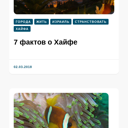
ГОРОДА
ЖИТЬ
ИЗРАИЛЬ
СТРАНСТВОВАТЬ
ХАЙФА
7 фактов о Хайфе
02.03.2018