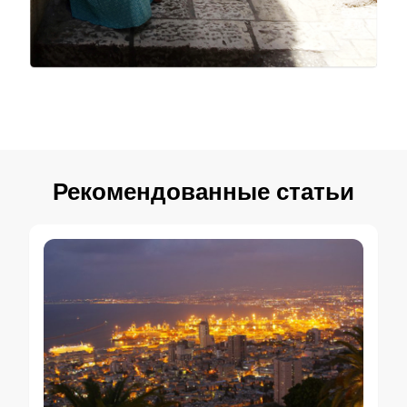
Рекомендованные статьи