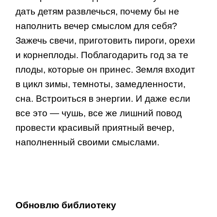
дать детям развлечься, почему бы не
наполнить вечер смыслом для себя?
Зажечь свечи, приготовить пироги, орехи
и корнеплоды. Поблагодарить год за те
плоды, которые он принес. Земля входит
в цикл зимы, темноты, замедленности,
сна. Встроиться в энергии. И даже если
все это — чушь, все же лишний повод
провести красивый приятный вечер,
наполненный своими смыслами.
Обновлю библиотеку