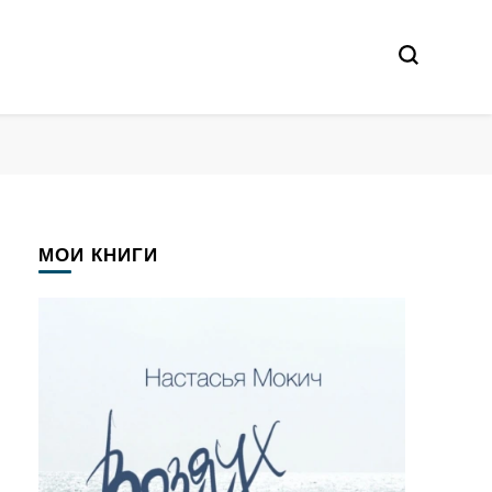
МОИ КНИГИ