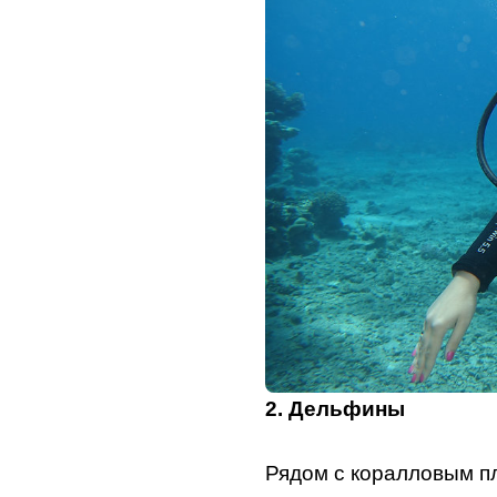
2. Дельфины
Рядом с коралловым пл