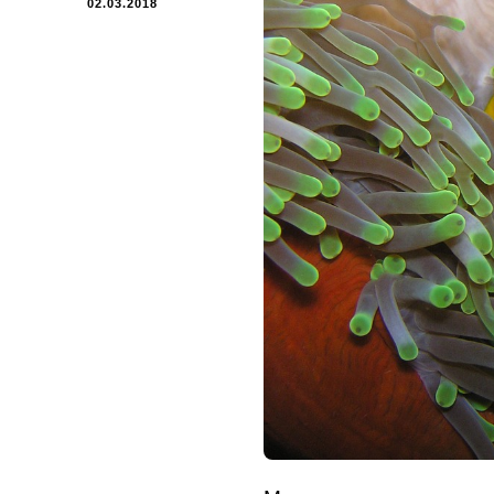
02.03.2018