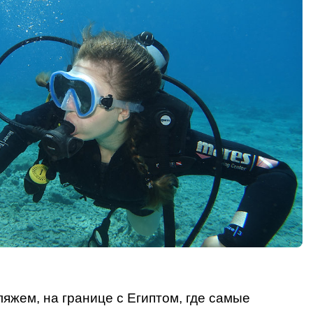
яжем, на границе с Египтом, где самые