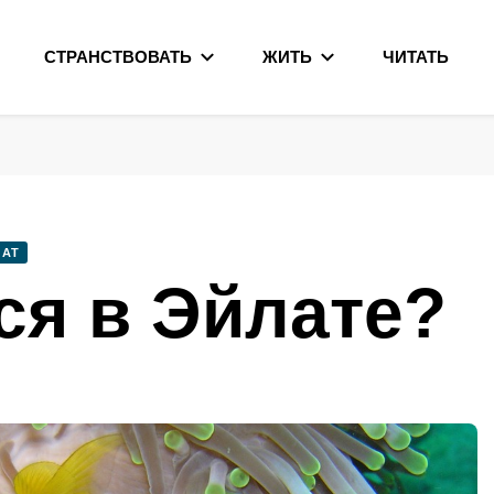
СТРАНСТВОВАТЬ
ЖИТЬ
ЧИТАТЬ
ЛАТ
ся в Эйлате?